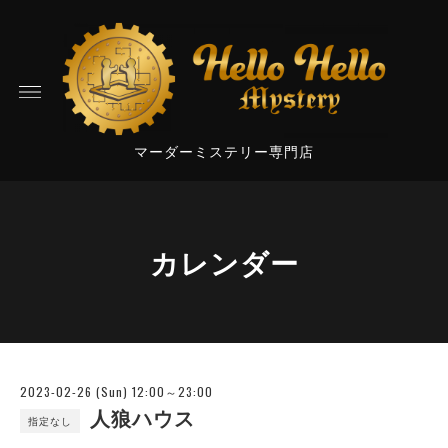
マーダーミステリー専門店
カレンダー
2023-02-26 (Sun) 12:00～23:00
人狼ハウス
指定なし