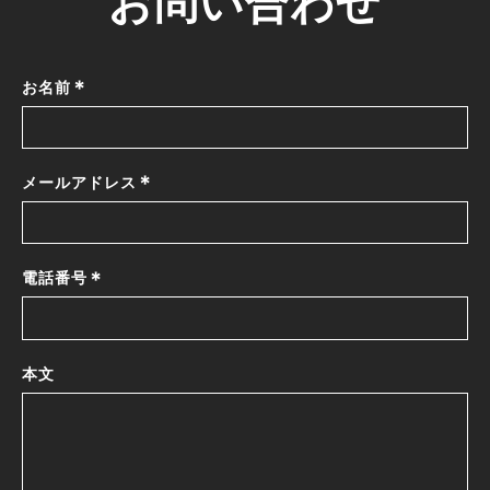
*
お名前
*
メールアドレス
*
電話番号
本文