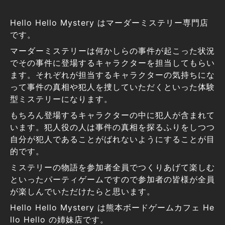
Hello Hello Mystery はマーダーミステリー専門店
です。
マーダーミステリーは何かしらの事件が起こった状況
でその事件に登場するキャラクターを担当してもらい
ます。それぞれが担当するキャラクターの気持ちにな
って事件の真相や犯人を捜していただくといった体験
型ミステリーになります。
もちろん登場するキャラクターの中に犯人が含まれて
います。犯人役の人は事件の真相を探るふりをしつつ
自分が犯人であることがばれないようにすることが目
的です。
ミステリーの物語を参加者全員でつくりあげて楽しむ
といったパーティゲームですので参加者の皆様が全員
が楽しんでいただけたらと思います。
Hello Hello Mystery は熊本ボードゲームカフェ He
llo Hello の姉妹店です。