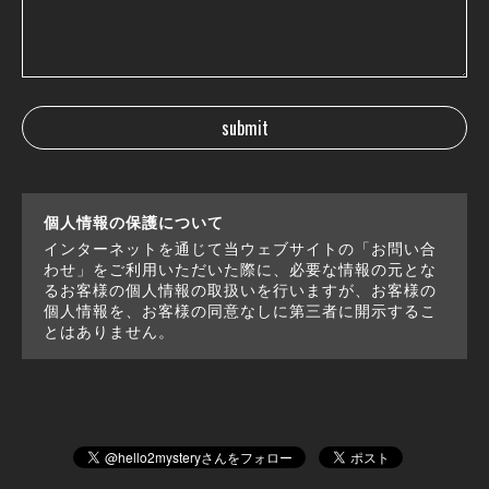
個人情報の保護について
インターネットを通じて当ウェブサイトの「お問い合
わせ」をご利用いただいた際に、必要な情報の元とな
るお客様の個人情報の取扱いを行いますが、お客様の
個人情報を、お客様の同意なしに第三者に開示するこ
とはありません。