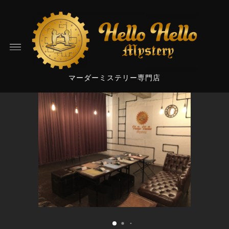
マーダーミステリー専門店