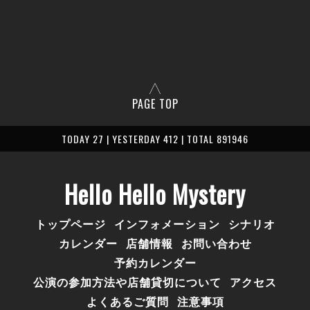
PAGE TOP
TODAY 27 | YESTERDAY 412 | TOTAL 891946
Hello Hello Mystery
トップページ
インフォメーション
シナリオ
カレンダー
店舗情報
お問い合わせ
予約カレンダー
公演の参加方法や店舗貸切について
アクセス
よくあるご質問
注意事項