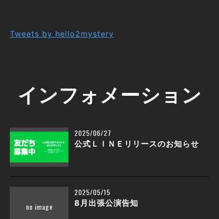
Tweets by hello2mystery
インフォメーション
2025/06/27
公式ＬＩＮＥリリースのお知らせ
2025/05/15
8月出張公演告知