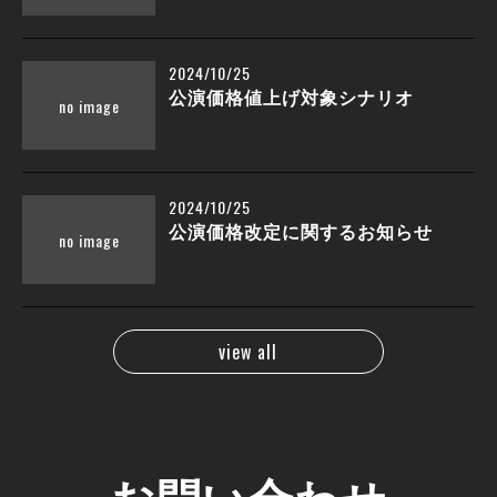
2024/10/25
公演価格値上げ対象シナリオ
2024/10/25
公演価格改定に関するお知らせ
view all
お問い合わせ