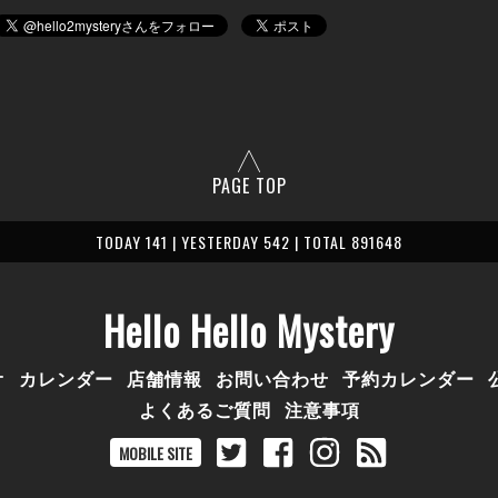
PAGE TOP
TODAY 141 | YESTERDAY 542 | TOTAL 891648
Hello Hello Mystery
オ
カレンダー
店舗情報
お問い合わせ
予約カレンダー
よくあるご質問
注意事項
MOBILE SITE