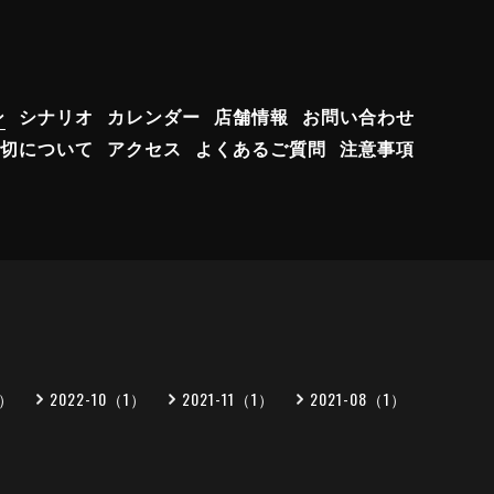
ン
シナリオ
カレンダー
店舗情報
お問い合わせ
切について
アクセス
よくあるご質問
注意事項
1）
2022-10（1）
2021-11（1）
2021-08（1）