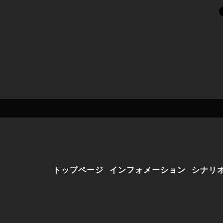
トップページ
インフォメーション
シナリ