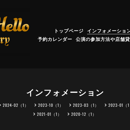
トップページ
インフォメーショ
予約カレンダー
公演の参加方法や店舗貸
インフォメーション
2024-02（1）
2023-10（1）
2023-03（1）
2023-01（
2021-01（1）
2020-12（1）