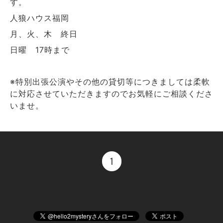
す。
人狼ハウス福岡
月、火、木 終日
日曜 17時まで
※特別出張公演やその他の貸切等につきましては柔軟
に対応させていただきますのでお気軽にご相談くださ
いませ。
1