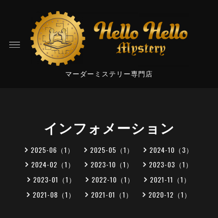
マーダーミステリー専門店
インフォメーション
2025-06（1）
2025-05（1）
2024-10（3）
2024-02（1）
2023-10（1）
2023-03（1）
2023-01（1）
2022-10（1）
2021-11（1）
2021-08（1）
2021-01（1）
2020-12（1）