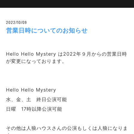
2022/10/09
営業日時についてのお知らせ
Hello Hello Mystery は2022年９月からの営業日時
が変更になっております。
Hello Hello Mystery
水、金、土 終日公演可能
日曜 17時以降公演可能
その他は人狼ハウスさんの公演もしくは人狼になりま