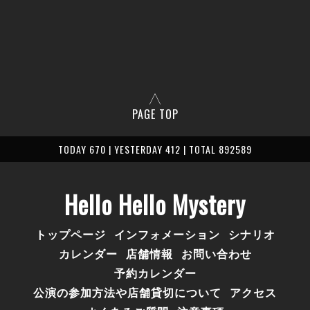
PAGE TOP
TODAY 670 | YESTERDAY 412 | TOTAL 892589
Hello Hello Mystery
トップページ
インフォメーション
シナリオ
カレンダー
店舗情報
お問い合わせ
予約カレンダー
公演の参加方法や店舗貸切について
アクセス