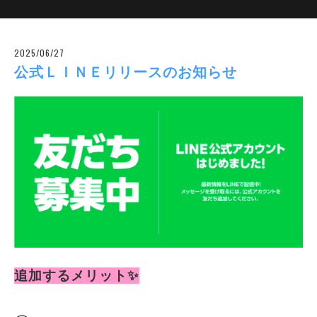
2025/06/27
公式ＬＩＮＥリリースのお知らせ
追加するメリット✨️