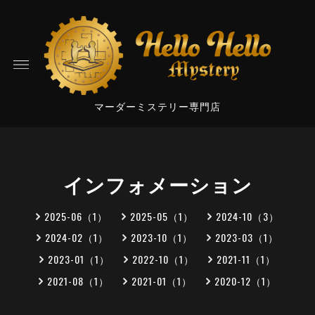
マーダーミステリー専門店
インフォメーション
2025-06（1）
2025-05（1）
2024-10（3）
2024-02（1）
2023-10（1）
2023-03（1）
2023-01（1）
2022-10（1）
2021-11（1）
2021-08（1）
2021-01（1）
2020-12（1）