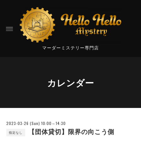
マーダーミステリー専門店
カレンダー
2023-03-26 (Sun) 10:00～14:30
【団体貸切】限界の向こう側
指定なし