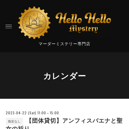
マーダーミステリー専門店
カレンダー
2023-04-22 (Sat) 11:00～15:00
【団体貸切】アンフィスバエナと聖
指定なし
女の祈り