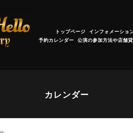
トップページ
インフォメーショ
予約カレンダー
公演の参加方法や店舗貸
カレンダー
00