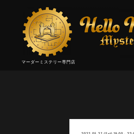
マーダーミステリー専門店
2023-05-27 (Sat) 19:00～22: