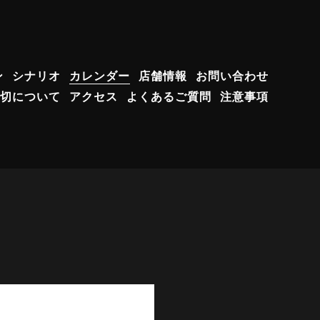
ン
シナリオ
カレンダー
店舗情報
お問い合わせ
切について
アクセス
よくあるご質問
注意事項