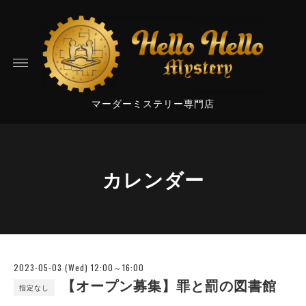
マーダーミステリー専門店
カレンダー
2023-05-03 (Wed) 12:00～16:00
【オープン募集】罪と罰の図書館
指定なし