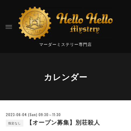
マーダーミステリー専門店
カレンダー
2023-06-04 (Sun) 09:30～11:30
【オープン募集】別荘殺人
指定なし