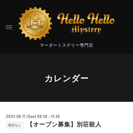
マーダーミステリー専門店
カレンダー
2023-06-11 (Sun) 09:30～11:30
【オープン募集】別荘殺人
指定なし