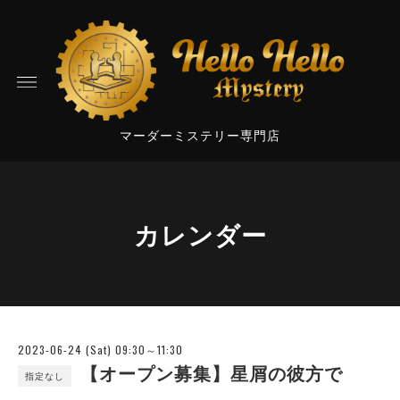
マーダーミステリー専門店
カレンダー
2023-06-24 (Sat) 09:30～11:30
【オープン募集】星屑の彼方で
指定なし