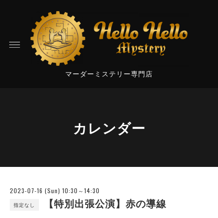
マーダーミステリー専門店
カレンダー
2023-07-16 (Sun) 10:30～14:30
【特別出張公演】赤の導線
指定なし