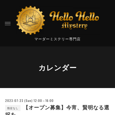
マーダーミステリー専門店
カレンダー
2023-07-23 (Sun) 12:00～16:00
【オープン募集】今宵、賢明なる選
指定なし
択を