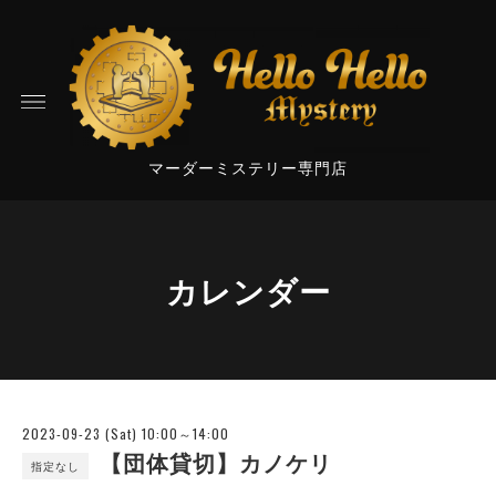
マーダーミステリー専門店
カレンダー
2023-09-23 (Sat) 10:00～14:00
【団体貸切】カノケリ
指定なし