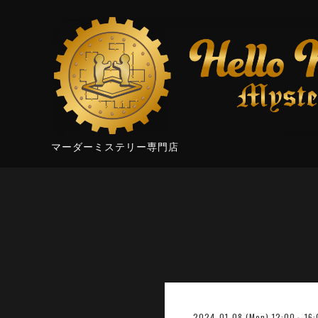
マーダーミステリー専門店
2024-01-08 (Mon) 12:00～16: