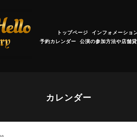
トップページ
インフォメーショ
予約カレンダー
公演の参加方法や店舗貸
カレンダー
00