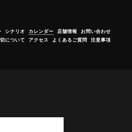
ン
シナリオ
カレンダー
店舗情報
お問い合わせ
切について
アクセス
よくあるご質問
注意事項