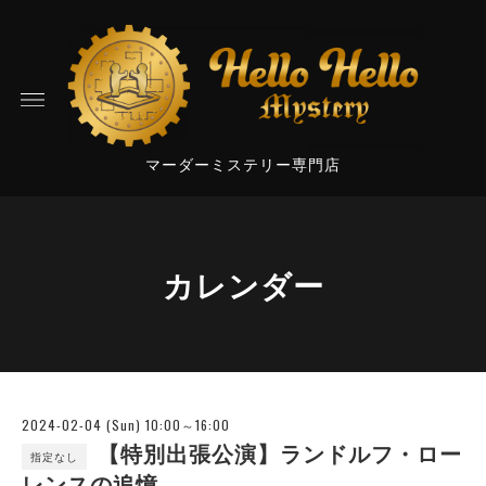
マーダーミステリー専門店
カレンダー
2024-02-04 (Sun) 10:00～16:00
【特別出張公演】ランドルフ・ロー
指定なし
レンスの追憶