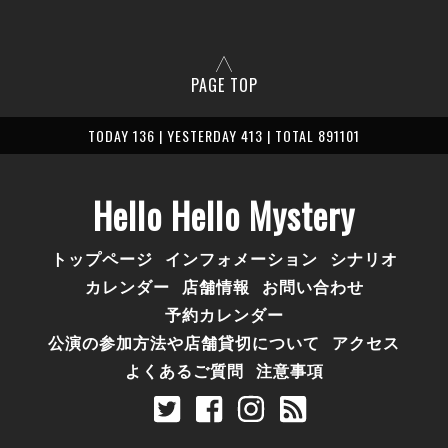
PAGE TOP
TODAY 136 | YESTERDAY 413 | TOTAL 891101
Hello Hello Mystery
トップページ
インフォメーション
シナリオ
カレンダー
店舗情報
お問い合わせ
予約カレンダー
公演の参加方法や店舗貸切について
アクセス
よくあるご質問
注意事項