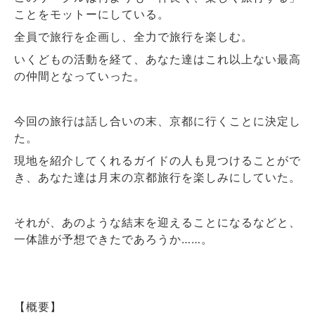
ことをモットーにしている。
全員で旅行を企画し、全力で旅行を楽しむ。
いくどもの活動を経て、あなた達はこれ以上ない最高
の仲間となっていった。
今回の旅行は話し合いの末、京都に行くことに決定し
た。
現地を紹介してくれるガイドの人も見つけることがで
き、あなた達は月末の京都旅行を楽しみにしていた。
それが、あのような結末を迎えることになるなどと、
一体誰が予想できたであろうか……。
【概要】