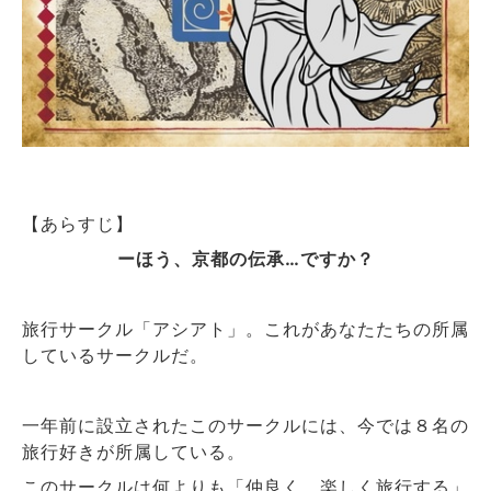
【あらすじ】
ーほう、京都の伝承…ですか？
旅行サークル「アシアト」。これがあなたたちの所属
しているサークルだ。
一年前に設立されたこのサークルには、今では８名の
旅行好きが所属している。
このサークルは何よりも「仲良く、楽しく旅行する」