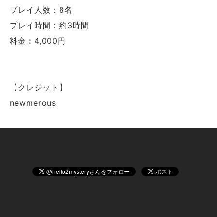
プレイ人数：8名
プレイ時間：約3時間
料金︰4,000円
【クレジット】
newmerous