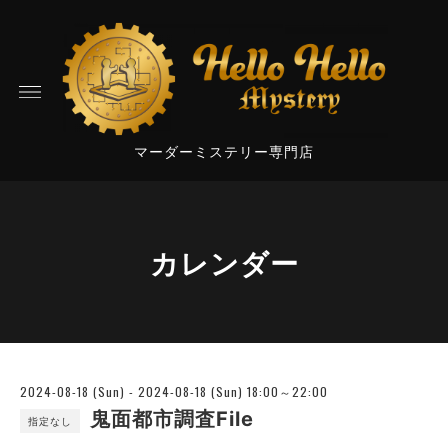
マーダーミステリー専門店
カレンダー
2024-08-18 (Sun) - 2024-08-18 (Sun) 18:00～22:00
鬼面都市調査File
指定なし