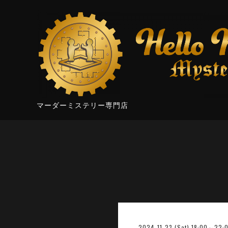
マーダーミステリー専門店
2024-11-23 (Sat) 18:00～22: