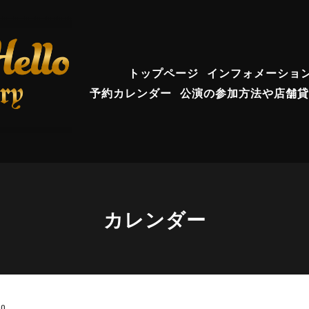
トップページ
インフォメーショ
予約カレンダー
公演の参加方法や店舗貸
カレンダー
00