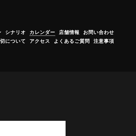
ン
シナリオ
カレンダー
店舗情報
お問い合わせ
切について
アクセス
よくあるご質問
注意事項