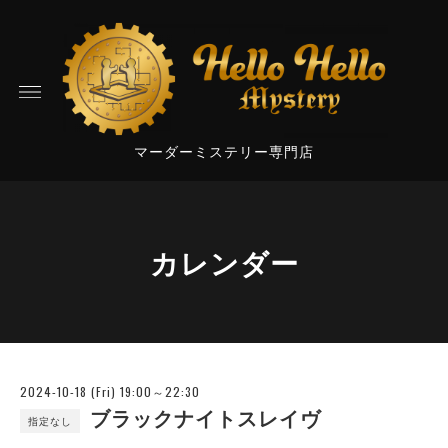
マーダーミステリー専門店
カレンダー
2024-10-18 (Fri) 19:00～22:30
ブラックナイトスレイヴ
指定なし