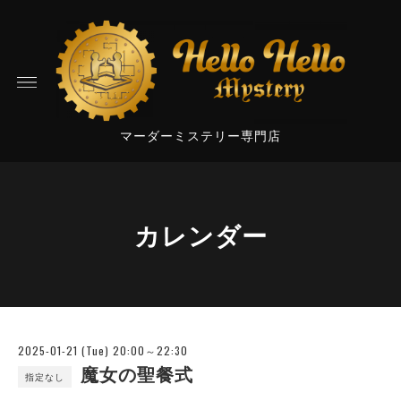
マーダーミステリー専門店
カレンダー
2025-01-21 (Tue) 20:00～22:30
魔女の聖餐式
指定なし