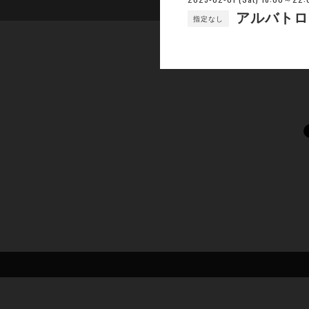
アルバトロ
指定なし