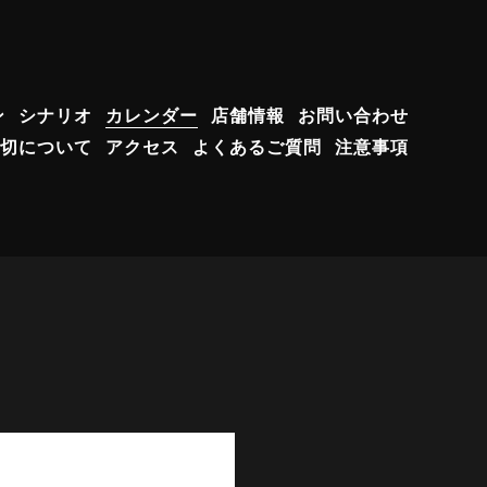
ン
シナリオ
カレンダー
店舗情報
お問い合わせ
切について
アクセス
よくあるご質問
注意事項