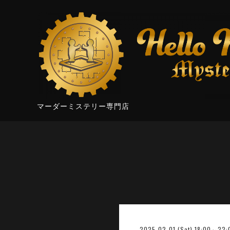
マーダーミステリー専門店
2025-02-01 (Sat) 18:00～22: