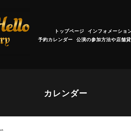
トップページ
インフォメーショ
予約カレンダー
公演の参加方法や店舗貸
カレンダー
00