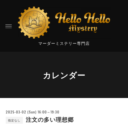
マーダーミステリー専門店
カレンダー
2025-03-02 (Sun) 16:00～19:30
注文の多い理想郷
指定なし