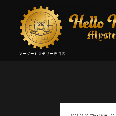
マーダーミステリー専門店
2025-03-27 (Thu) 19:30～22