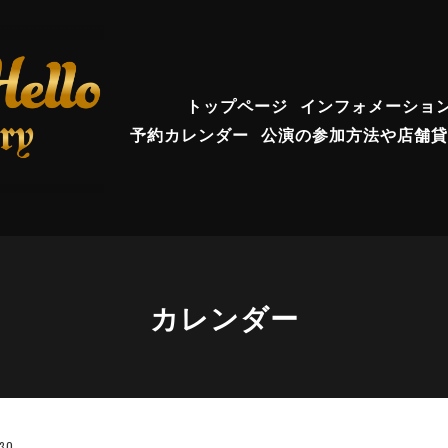
トップページ
インフォメーショ
予約カレンダー
公演の参加方法や店舗貸
カレンダー
:30