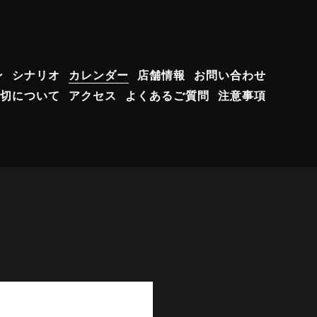
ン
シナリオ
カレンダー
店舗情報
お問い合わせ
切について
アクセス
よくあるご質問
注意事項