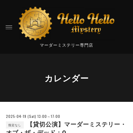
マーダーミステリー専門店
カレンダー
2025-04-19 (Sat) 13:00～17:00
【貸切公演】マーダーミステリー・
指定なし
オブ・ザ・デッド：0