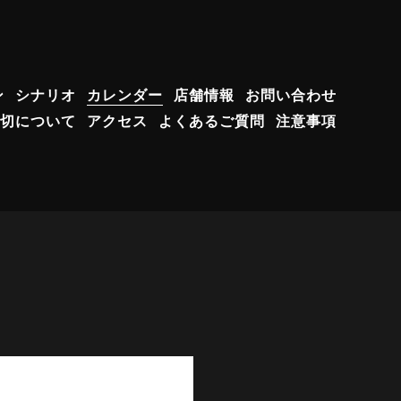
ン
シナリオ
カレンダー
店舗情報
お問い合わせ
切について
アクセス
よくあるご質問
注意事項