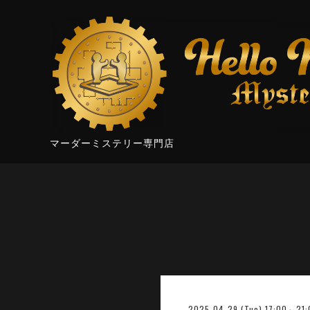
マーダーミステリー専門店
2025-04-29 (Tue) 17:00～21: