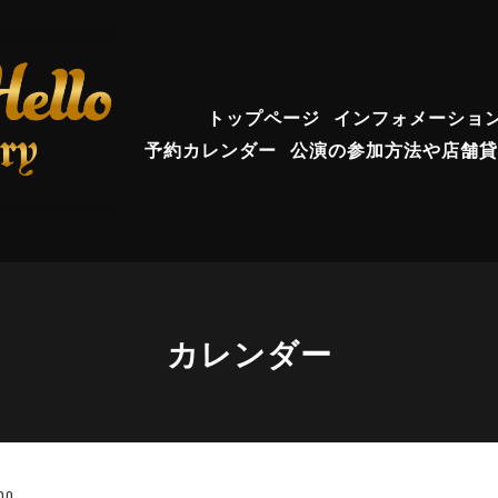
トップページ
インフォメーショ
予約カレンダー
公演の参加方法や店舗貸
カレンダー
00