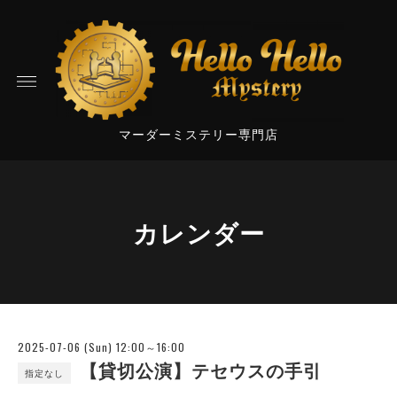
マーダーミステリー専門店
カレンダー
2025-07-06 (Sun) 12:00～16:00
【貸切公演】テセウスの手引
指定なし