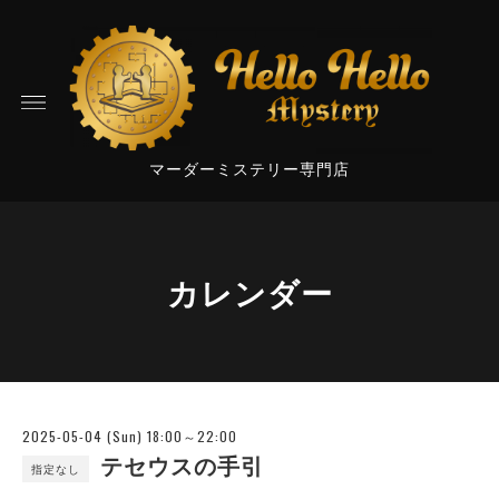
マーダーミステリー専門店
カレンダー
2025-05-04 (Sun) 18:00～22:00
テセウスの手引
指定なし