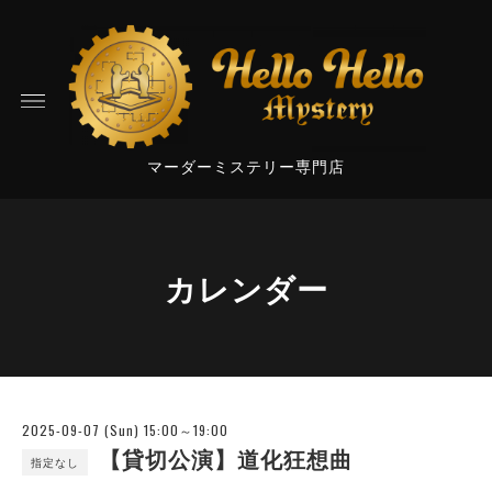
マーダーミステリー専門店
カレンダー
2025-09-07 (Sun) 15:00～19:00
【貸切公演】道化狂想曲
指定なし