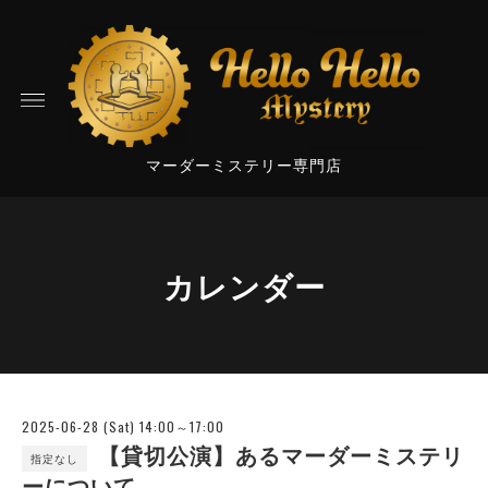
マーダーミステリー専門店
カレンダー
2025-06-28 (Sat) 14:00～17:00
【貸切公演】あるマーダーミステリ
指定なし
ーについて