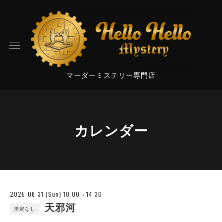
マーダーミステリー専門店
カレンダー
2025-08-31 (Sun) 10:00～14:30
天邪河
指定なし