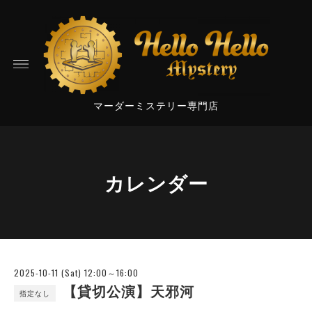
マーダーミステリー専門店
カレンダー
2025-10-11 (Sat) 12:00～16:00
【貸切公演】天邪河
指定なし