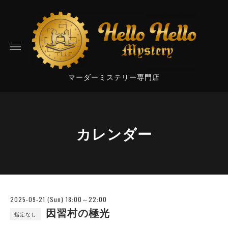
マーダーミステリー専門店
カレンダー
2025-09-21 (Sun) 18:00～22:00
因習村の極光
指定なし