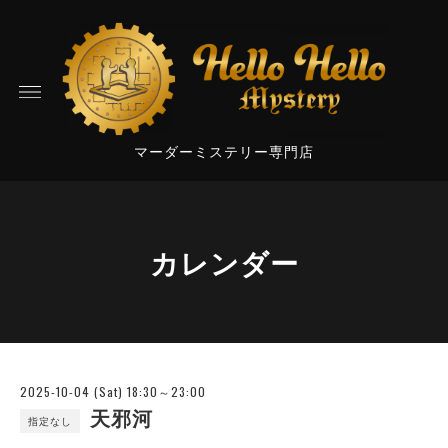
マーダーミステリー専門店
カレンダー
2025-10-04 (Sat) 18:30～23:00
天邪河
指定なし