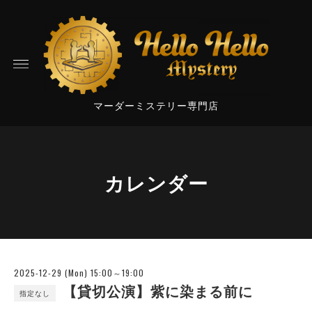
マーダーミステリー専門店
カレンダー
2025-12-29 (Mon) 15:00～19:00
【貸切公演】紫に染まる前に
指定なし