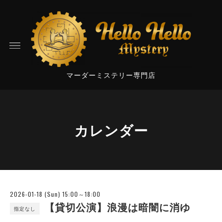
マーダーミステリー専門店
カレンダー
2026-01-18 (Sun) 15:00～18:00
【貸切公演】浪漫は暗闇に消ゆ
指定なし