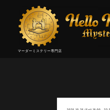
マーダーミステリー専門店
2025-10-25 (Sat) 18:00～22: