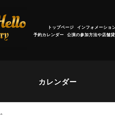
トップページ
インフォメーショ
予約カレンダー
公演の参加方法や店舗貸
カレンダー
30