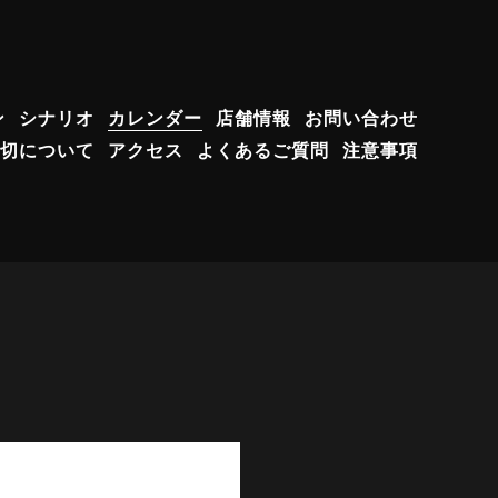
ン
シナリオ
カレンダー
店舗情報
お問い合わせ
切について
アクセス
よくあるご質問
注意事項