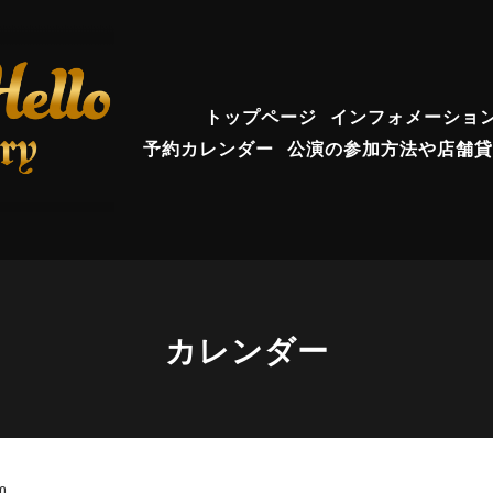
トップページ
インフォメーショ
予約カレンダー
公演の参加方法や店舗貸
カレンダー
00