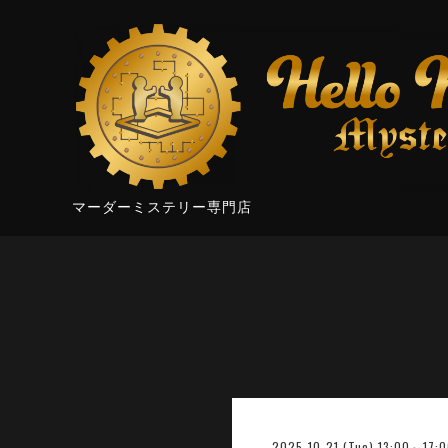
マーダーミステリー専門店
2025-10-21 (Tue) 13:00～17: