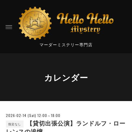
マーダーミステリー専門店
カレンダー
2026-02-14 (Sat) 12:00～18:00
【貸切出張公演】ランドルフ・ロー
指定なし
レンスの追憶