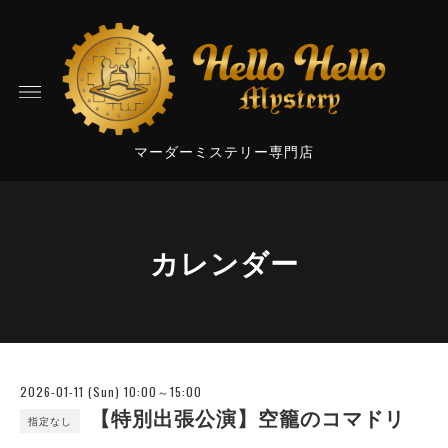
マーダーミステリー専門店
カレンダー
2026-01-11 (Sun) 10:00～15:00
【特別出張公演】空籠のコマドリ
指定なし