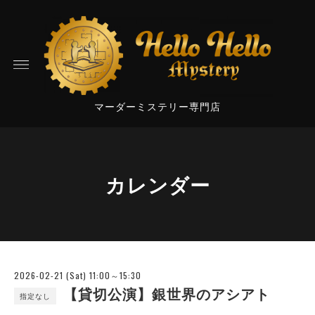
マーダーミステリー専門店
カレンダー
2026-02-21 (Sat) 11:00～15:30
【貸切公演】銀世界のアシアト
指定なし