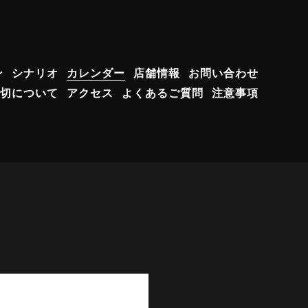
ン
シナリオ
カレンダー
店舗情報
お問い合わせ
切について
アクセス
よくあるご質問
注意事項