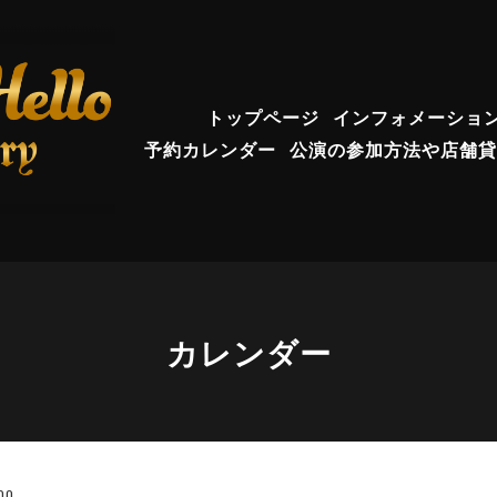
トップページ
インフォメーショ
予約カレンダー
公演の参加方法や店舗貸
カレンダー
00