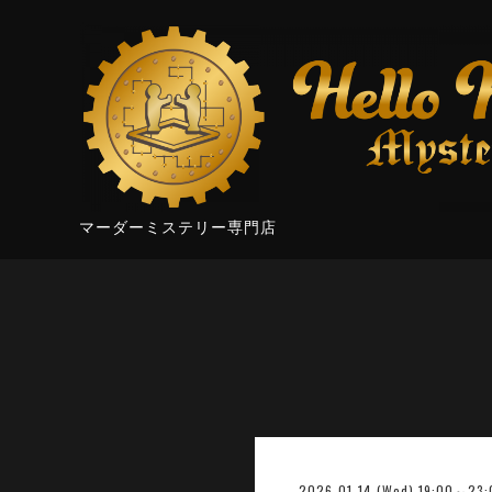
マーダーミステリー専門店
2026-01-14 (Wed) 19:00～23: