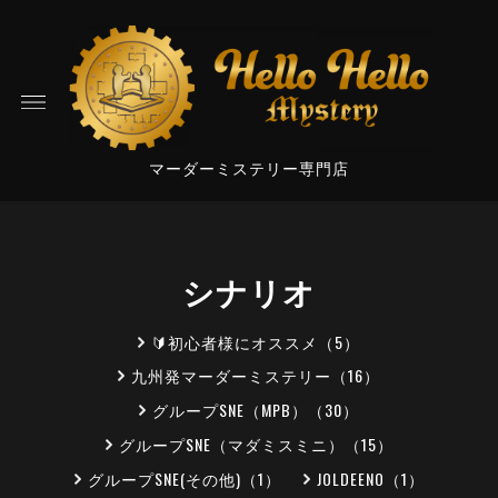
マーダーミステリー専門店
シナリオ
🔰初心者様にオススメ（5）
九州発マーダーミステリー（16）
グループSNE（MPB）（30）
グループSNE（マダミスミニ）（15）
グループSNE(その他)（1）
JOLDEENO（1）