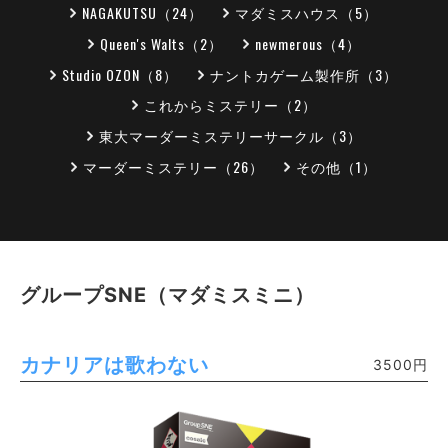
NAGAKUTSU（24）
マダミスハウス（5）
Queen's Walts（2）
newmerous（4）
Studio OZON（8）
ナントカゲーム製作所（3）
これからミステリー（2）
東大マーダーミステリーサークル（3）
マーダーミステリー（26）
その他（1）
グループSNE（マダミスミニ）
カナリアは歌わない
3500円