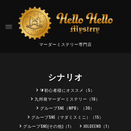
マーダーミステリー専門店
シナリオ
🔰初心者様にオススメ（5）
九州発マーダーミステリー（16）
グループSNE（MPB）（30）
グループSNE（マダミスミニ）（15）
グループSNE(その他)（1）
JOLDEENO（1）