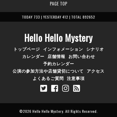
PAGE TOP
TODAY 733 | YESTERDAY 412 | TOTAL 892652
Hello Hello Mystery
トップページ
インフォメーション
シナリオ
カレンダー
店舗情報
お問い合わせ
予約カレンダー
公演の参加方法や店舗貸切について
アクセス
よくあるご質問
注意事項
©2026
Hello Hello Mystery
. All Rights Reserved.