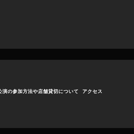
公演の参加方法や店舗貸切について
アクセス