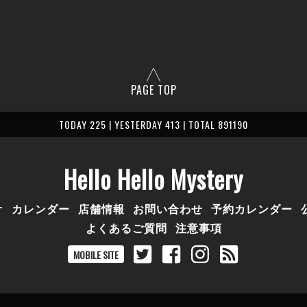
PAGE TOP
TODAY 225 | YESTERDAY 413 | TOTAL 891190
Hello Hello Mystery
オ
カレンダー
店舗情報
お問い合わせ
予約カレンダー
よくあるご質問
注意事項
MOBILE SITE