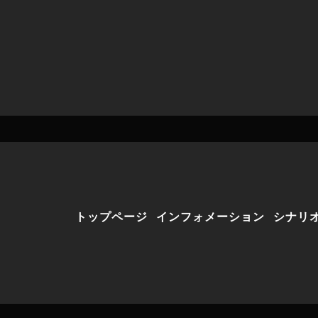
トップページ
インフォメーション
シナリ