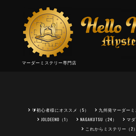
マーダーミステリー専門店
🔰初心者様にオススメ（5）
九州発マーダーミ
JOLDEENO（1）
NAGAKUTSU（24）
マダ
これからミステリー（2