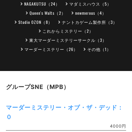
NAGAKUTSU（24）
マダミスハウス（5）
Queen's Walts（2）
newmerous（4）
Studio OZON（8）
ナントカゲーム製作所（3）
これからミステリー（2）
東大マーダーミステリーサークル（3）
マーダーミステリー（26）
その他（1）
グループSNE（MPB）
マーダーミステリー・オブ・ザ・デッド：
０
4000円