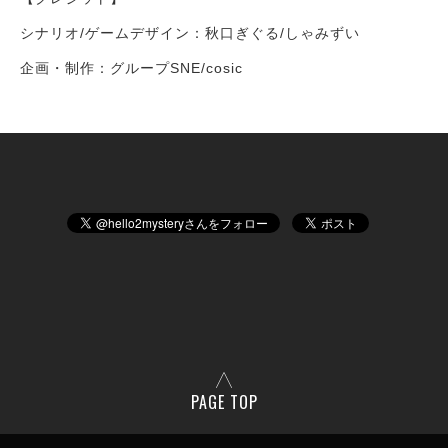
シナリオ/ゲームデザイン：秋口ぎぐる/しゃみずい
企画・制作：グループSNE/cosic
PAGE TOP