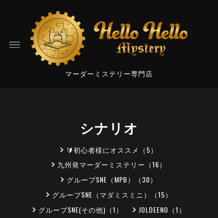
マーダーミステリー専門店
シナリオ
🔰初心者様にオススメ（5）
九州発マーダーミステリー（16）
グループSNE（MPB）（30）
グループSNE（マダミスミニ）（15）
グループSNE(その他)（1）
JOLDEENO（1）