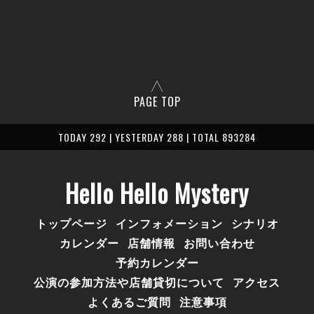
PAGE TOP
TODAY 292 | YESTERDAY 288 | TOTAL 893284
Hello Hello Mystery
トップページ
インフォメーション
シナリオ
カレンダー
店舗情報
お問い合わせ
予約カレンダー
公演の参加方法や店舗貸切について
アクセス
よくあるご質問
注意事項