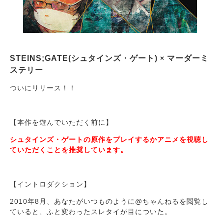
STEINS;GATE(シュタインズ・ゲート)
マーダーミ
×
ステリー
ついにリリース！！
【本作を遊んでいただく前に】
シュタインズ・ゲートの原作をプレイするかアニメを視聴し
ていただくことを推奨しています。
【イントロダクション】
2010年8月、あなたがいつものように@ちゃんねるを閲覧し
ていると、ふと変わったスレタイが目についた。