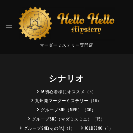
マーダーミステリー専門店
シナリオ
🔰初心者様にオススメ（5）
九州発マーダーミステリー（16）
グループSNE（MPB）（30）
グループSNE（マダミスミニ）（15）
グループSNE(その他)（1）
JOLDEENO（1）