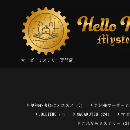
マーダーミステリー専門店
🔰初心者様にオススメ（5）
九州発マーダーミ
JOLDEENO（1）
NAGAKUTSU（24）
マダ
これからミステリー（2