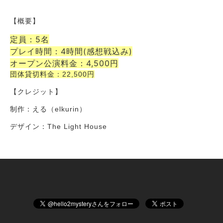
【概要】
定員：5名
プレイ時間：4時間(感想戦込み)
オープン公演料金：4,500円
団体貸切料金：22,500円
【クレジット】
制作：える（elkurin）
デザイン：The Light House