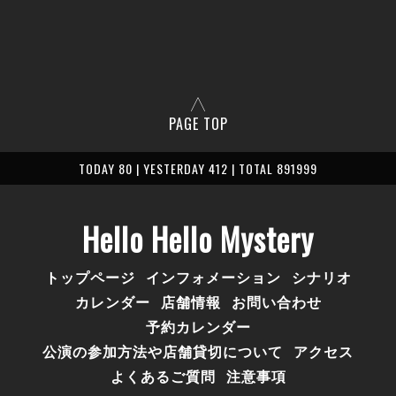
PAGE TOP
TODAY 80 | YESTERDAY 412 | TOTAL 891999
Hello Hello Mystery
トップページ
インフォメーション
シナリオ
カレンダー
店舗情報
お問い合わせ
予約カレンダー
公演の参加方法や店舗貸切について
アクセス
よくあるご質問
注意事項