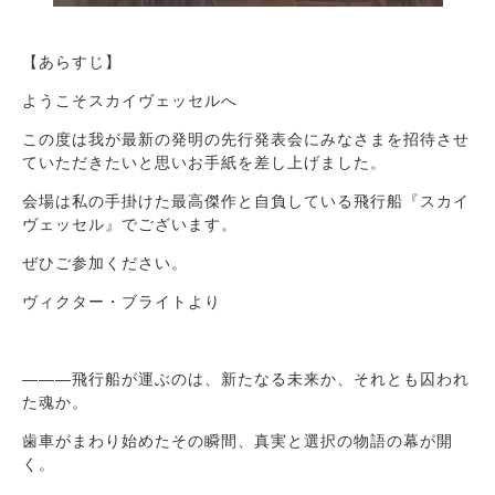
【あらすじ】
ようこそスカイヴェッセルへ
この度は我が最新の発明の先行発表会にみなさまを招待させ
ていただきたいと思いお手紙を差し上げました。
会場は私の手掛けた最高傑作と自負している飛行船『スカイ
ヴェッセル』でございます。
ぜひご参加ください。
ヴィクター・ブライトより
―――飛行船が運ぶのは、新たなる未来か、それとも囚われ
た魂か。
歯車がまわり始めたその瞬間、真実と選択の物語の幕が開
く。