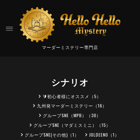
マーダーミステリー専門店
シナリオ
🔰初心者様にオススメ（5）
九州発マーダーミステリー（16）
グループSNE（MPB）（30）
グループSNE（マダミスミニ）（15）
グループSNE(その他)（1）
JOLDEENO（1）